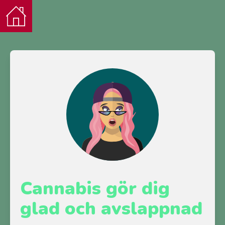
Cannabis gör dig
glad och avslappnad